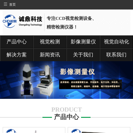
首页
专注CCD视觉检测设备、
精密检测仪器！
产品中心
视觉检测
影像测量仪
视觉自动化
解决方案
新闻资讯
关于我们
联系我们
PRODUCT
产品中心