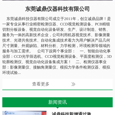
东莞诚鼎仪器科技有限公司
东莞诚鼎科技仪器有限公司成立于2011年，创立诚鼎品牌！是
一家专业从事行业精密检测仪器、CCD视觉检测设备、PCB精细
切割分板设备、视觉自动化设备研发、生产、设计制造、销售、
服务为一体的高新技术企业，公司利用机器视觉技术、影像测量
技术、光谱共焦技术、自动化集成技术着力为用户解决产品几何
尺寸测量、外观缺陷、材料分析、力学检测，环境检测等领域的
服务与加工需求。 公司下设两个事业部： 一、智能自动化事
业部：CCD光学筛选机、CCD视觉检测设备、平面度检测仪，3D
轮廓检测仪、视觉自动化设备集成方案！ 二、检测仪器事业
部：影像测量仪、接触角测量仪、模拟力学条件检测仪器、模拟
环境试验...
查看更多
新闻资讯
诚鼎科技新增通过激...