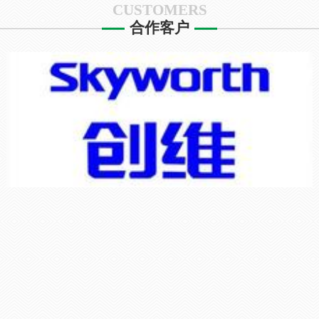
CUSTOMERS
合作客户