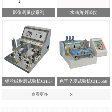
影像测量仪系列
水滴角测试仪
钢丝绒耐磨试验机CHD-
色牢坚度试验机CHD668
3...
查看更多