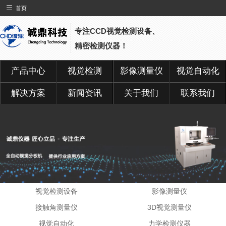
首页
专注CCD视觉检测设备、
精密检测仪器！
产品中心
视觉检测
影像测量仪
视觉自动化
解决方案
新闻资讯
关于我们
联系我们
视觉检测设备
影像测量仪
接触角测量仪
3D视觉测量仪
视觉自动化
力学检测仪器