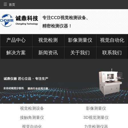
首页
专注CCD视觉检测设备、
精密检测仪器！
产品中心
视觉检测
影像测量仪
视觉自动化
解决方案
新闻资讯
关于我们
联系我们
视觉检测设备
影像测量仪
接触角测量仪
3D视觉测量仪
视觉自动化
力学检测仪器