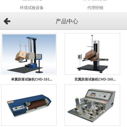
环境试验设备
代理经销
产品中心
单翼跌落试验机CHD-161...
双翼跌落试验机CHD-160...