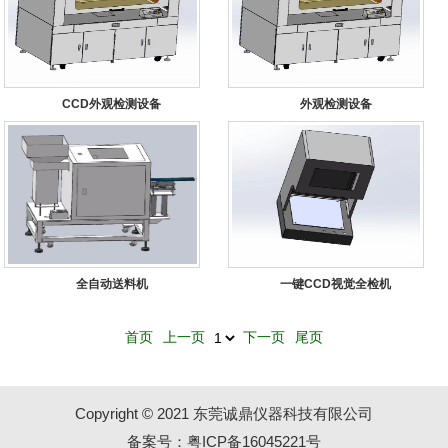
CCD外观检测设备
外观检测设备
全自动送料机
一键CCD视觉全检机
首页
上一页
下一页
尾页
Copyright © 2021 东莞诚鼎仪器科技有限公司
备案号：粤ICP备16045221号