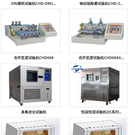
DIN磨耗试验机CHD-DIN1...
钢丝绒耐磨试验机CHD-3...
色牢坚度试验机CHD668
色牢坚度试验机CHD668A...
臭氧老化试验机
恒温恒湿试验机QS系列...