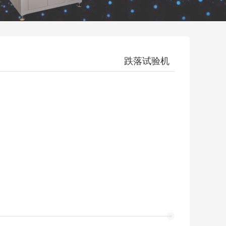
跌落试验机