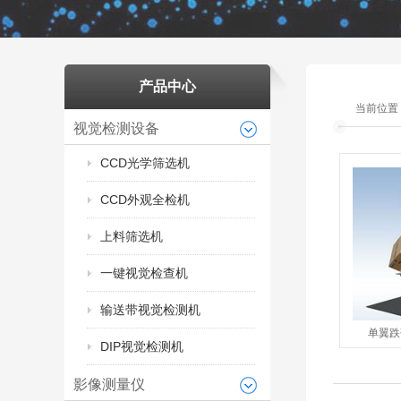
产品中心
当前位置
视觉检测设备
CCD光学筛选机
CCD外观全检机
上料筛选机
一键视觉检查机
输送带视觉检测机
单翼跌
DIP视觉检测机
影像测量仪