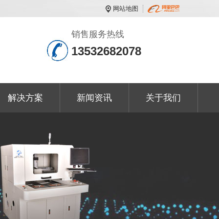
网站地图
销售服务热线
13532682078
解决方案
新闻资讯
关于我们