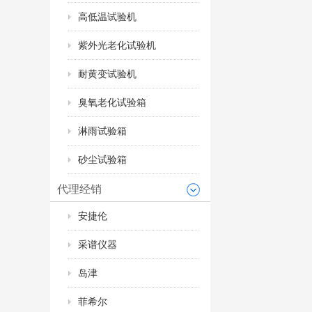
高低温试验机
紫外光老化试验机
耐黄变试验机
臭氧老化试验箱
淋雨试验箱
砂尘试验箱
代理经销
安捷伦
采谱仪器
岛津
菲希尔