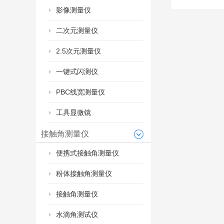
影像测量仪
二次元测量仪
2.5次元测量仪
一键式闪测仪
PBC线宽测量仪
工具显微镜
接触角测量仪
便携式接触角测量仪
粉体接触角测量仪
接触角测量仪
水滴角测试仪