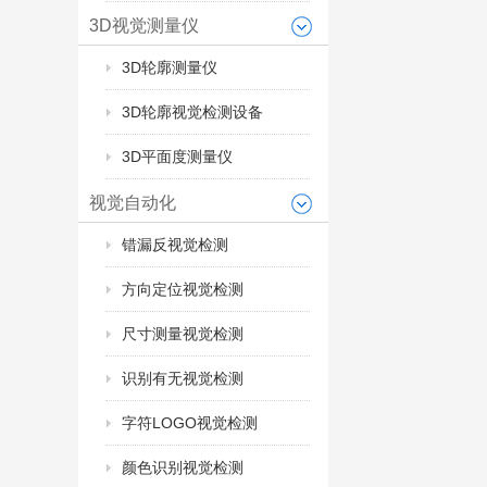
3D视觉测量仪
3D轮廓测量仪
3D轮廓视觉检测设备
3D平面度测量仪
视觉自动化
错漏反视觉检测
方向定位视觉检测
尺寸测量视觉检测
识别有无视觉检测
字符LOGO视觉检测
颜色识别视觉检测