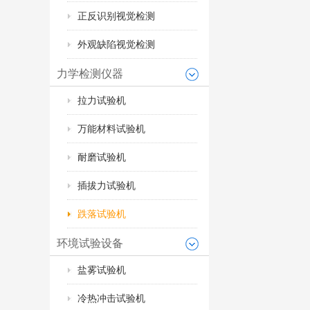
正反识别视觉检测
外观缺陷视觉检测
力学检测仪器
拉力试验机
万能材料试验机
耐磨试验机
插拔力试验机
跌落试验机
环境试验设备
盐雾试验机
冷热冲击试验机