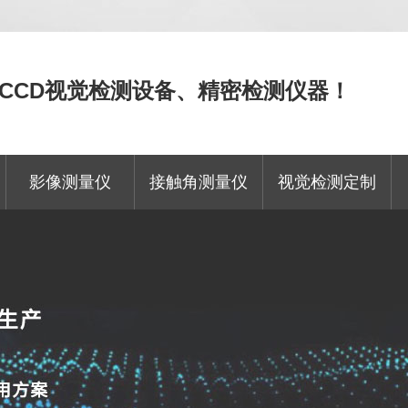
CCD视觉检测设备、精密检测仪器！
影像测量仪
接触角测量仪
视觉检测定制