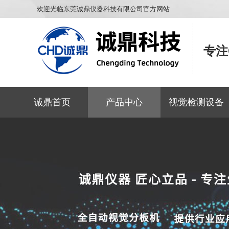
欢迎光临东莞诚鼎仪器科技有限公司官方网站
专注
诚鼎首页
产品中心
视觉检测设备