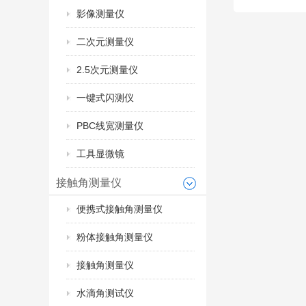
影像测量仪
二次元测量仪
2.5次元测量仪
一键式闪测仪
PBC线宽测量仪
工具显微镜
接触角测量仪
便携式接触角测量仪
粉体接触角测量仪
接触角测量仪
水滴角测试仪