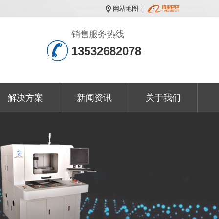
网站地图
销售服务热线
13532682078
解决方案
新闻资讯
关于我们