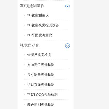
3D视觉测量仪
3D轮廓测量仪
3D轮廓视觉检测设备
3D平面度测量仪
视觉自动化
错漏反视觉检测
方向定位视觉检测
尺寸测量视觉检测
识别有无视觉检测
字符LOGO视觉检测
颜色识别视觉检测