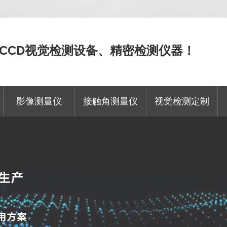
CCD视觉检测设备、精密检测仪器！
影像测量仪
接触角测量仪
视觉检测定制