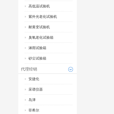
高低温试验机
紫外光老化试验机
耐黄变试验机
臭氧老化试验箱
淋雨试验箱
砂尘试验箱
代理经销
安捷伦
采谱仪器
岛津
菲希尔