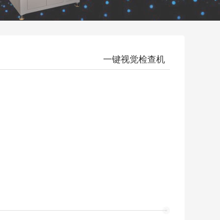
一键视觉检查机