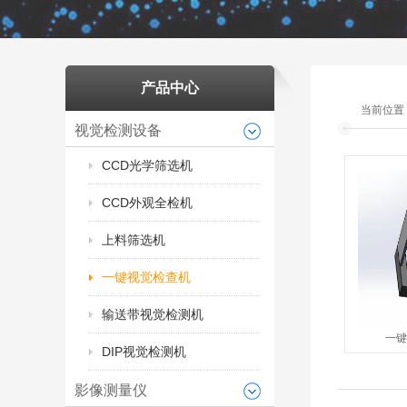
产品中心
当前位置
视觉检测设备
CCD光学筛选机
CCD外观全检机
上料筛选机
一键视觉检查机
输送带视觉检测机
一键
DIP视觉检测机
影像测量仪