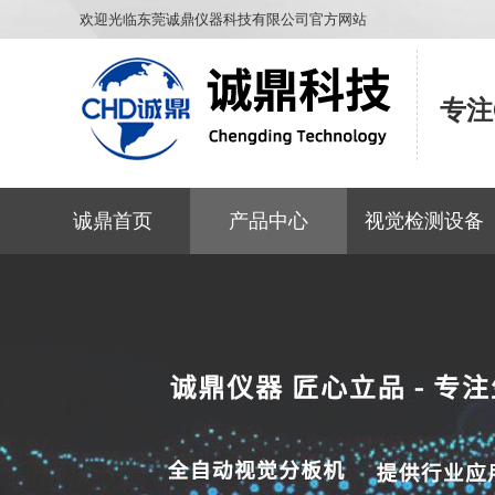
欢迎光临东莞诚鼎仪器科技有限公司官方网站
专注
诚鼎首页
产品中心
视觉检测设备