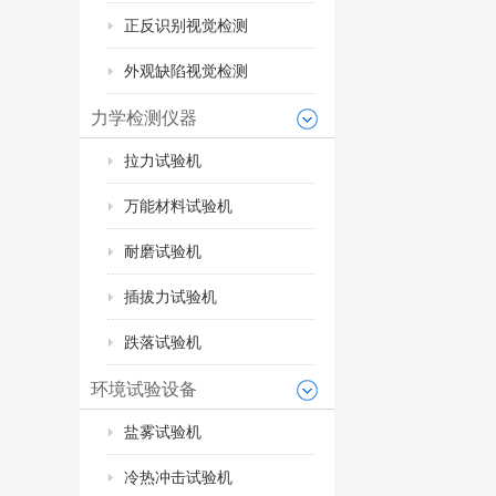
正反识别视觉检测
外观缺陷视觉检测
力学检测仪器
拉力试验机
万能材料试验机
耐磨试验机
插拔力试验机
跌落试验机
环境试验设备
盐雾试验机
冷热冲击试验机